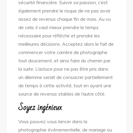
sécurité financière. Suivre sa passion, c’est
également prendre le risque de ne pas avoir
assez de revenus chaque fin de mois. Au vu
de cela, il vaut mieux prendre le temps
nécessaire pour réfléchir et prendre les
meilleures décisions. Acceptez alors le fait de
commencer votre carrière de photographe
tout doucement, et ainsi faire du chemin par
la suite. L’astuce pour ne pas être pris dans
un dilemme serait de consacrer partiellement
de temps à cette activité, tout en ayant une
source de revenus stables de l’autre côté.
Soyez ingénieux
Vous pouvez vous lancer dans la
photographie événementielle, de mariage ou