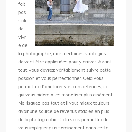
fait
pos
sible
de
vivr
e de
la photographie, mais certaines stratégies
doivent être appliquées pour y arriver. Avant
tout, vous devrez véritablement suivre cette
passion et vous perfectionner. Cela vous
permettra d’améliorer vos compétences, ce
qui vous aidera à les monétiser plus aisément.
Ne risquez pas tout et il vaut mieux toujours
avoir une source de revenus stables en plus
de la photographie. Cela vous permettra de
vous impliquer plus sereinement dans cette