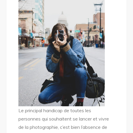
Le principal handicap de toutes les
personnes qui souhaitent se lancer et vivre
de la photographie, c’est bien l’absence de