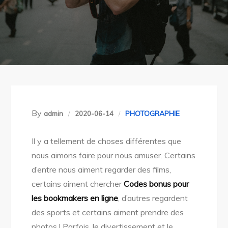
By
PHOTOGRAPHIE
admin
2020-06-14
Il y a tellement de choses différentes que
nous aimons faire pour nous amuser. Certains
d’entre nous aiment regarder des films,
certains aiment chercher
Codes bonus pour
les bookmakers en ligne
, d’autres regardent
des sports et certains aiment prendre des
photos ! Parfois, le divertissement et le