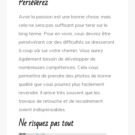
Persévérez
Avoir la passion est une bonne chose, mais
cela ne sera pas suffisant pour tenir sur le
long terme. Pour en vivre, vous devrez être
persévérant car des difficultés se dresseront
à coup sûr sur votre chemin. Vous aurez
également besoin de développer de
nombreuses compétences. Cela vous
permettra de prendre des photos de bonne
qualité que vous pourrez plus facilement
revendre. Il arrive très souvent que les
travaux de retouche et de recadrement
soient indispensables.
Ne risquez pas tout