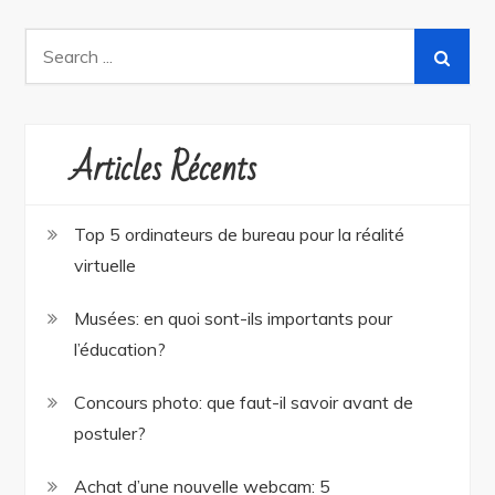
Search
for:
Articles Récents
Top 5 ordinateurs de bureau pour la réalité
virtuelle
Musées: en quoi sont-ils importants pour
l’éducation?
Concours photo: que faut-il savoir avant de
postuler?
Achat d’une nouvelle webcam: 5