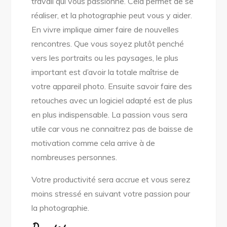
travail qui vous passionne. Cela permet de se
réaliser, et la photographie peut vous y aider.
En vivre implique aimer faire de nouvelles
rencontres. Que vous soyez plutôt penché
vers les portraits ou les paysages, le plus
important est d’avoir la totale maîtrise de
votre appareil photo. Ensuite savoir faire des
retouches avec un logiciel adapté est de plus
en plus indispensable. La passion vous sera
utile car vous ne connaitrez pas de baisse de
motivation comme cela arrive à de
nombreuses personnes.
Votre productivité sera accrue et vous serez
moins stressé en suivant votre passion pour
la photographie.