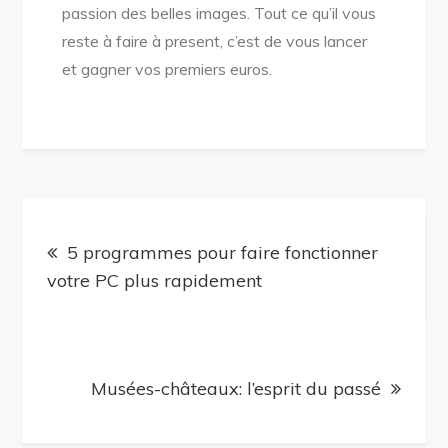
passion des belles images. Tout ce qu’il vous
reste à faire à present, c’est de vous lancer
et gagner vos premiers euros.
Navigation
5 programmes pour faire fonctionner
de
votre PC plus rapidement
l’article
Musées-châteaux: l’esprit du passé