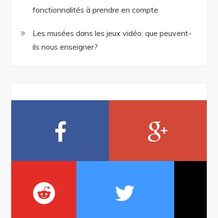
fonctionnalités à prendre en compte
Les musées dans les jeux vidéo: que peuvent-
ils nous enseigner?