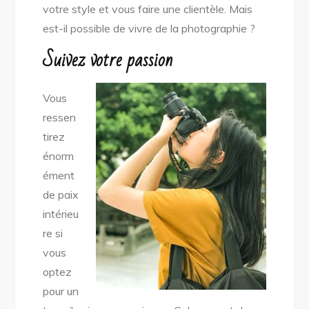
votre style et vous faire une clientèle. Mais
est-il possible de vivre de la photographie ?
Suivez votre passion
Vous
ressen
tirez
énorm
ément
de paix
intérieu
re si
vous
optez
pour un