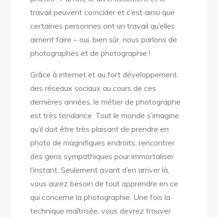
travail peuvent coïncider et c’est ainsi que
certaines personnes ont un travail qu’elles
aiment faire – oui, bien sûr, nous parlons de
photographes et de photographie !
Grâce à internet et au fort développement
des réseaux sociaux au cours de ces
dernières années, le métier de photographe
est très tendance. Tout le monde s’imagine
qu’il doit être très plaisant de prendre en
photo de magnifiques endroits, rencontrer
des gens sympathiques pour immortaliser
l’instant. Seulement avant d’en arriver là,
vous aurez besoin de tout apprendre en ce
qui concerne la photographie. Une fois la
technique maîtrisée, vous devrez trouver