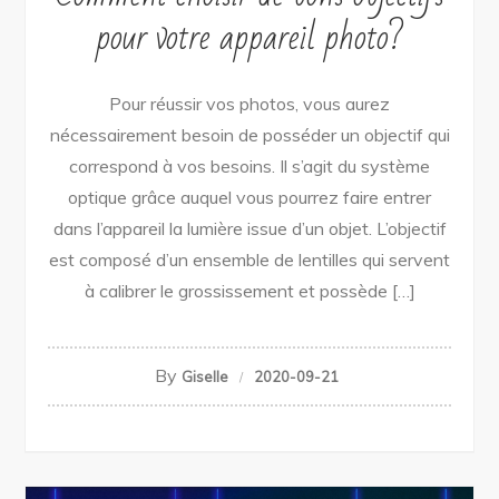
pour votre appareil photo?
Pour réussir vos photos, vous aurez
nécessairement besoin de posséder un objectif qui
correspond à vos besoins. Il s’agit du système
optique grâce auquel vous pourrez faire entrer
dans l’appareil la lumière issue d’un objet. L’objectif
est composé d’un ensemble de lentilles qui servent
à calibrer le grossissement et possède […]
By
Giselle
2020-09-21