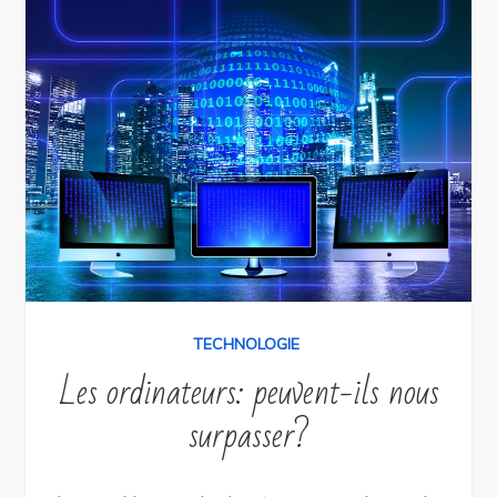
TECHNOLOGIE
Les ordinateurs: peuvent-ils nous
surpasser?