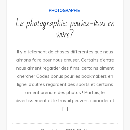
PHOTOGRAPHIE
La photographie: pouvez-vous en
vivre?
Il y a tellement de choses différentes que nous
aimons faire pour nous amuser. Certains d’entre
nous aiment regarder des films, certains aiment
chercher Codes bonus pour les bookmakers en
ligne, d’autres regardent des sports et certains
aiment prendre des photos ! Parfois, le
divertissement et le travail peuvent coïncider et
[…]