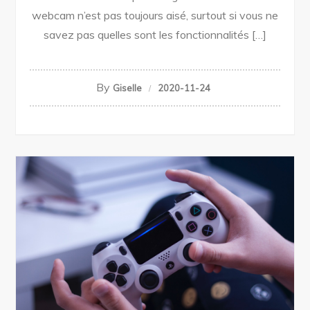
webcam n’est pas toujours aisé, surtout si vous ne
savez pas quelles sont les fonctionnalités […]
By
Giselle
2020-11-24