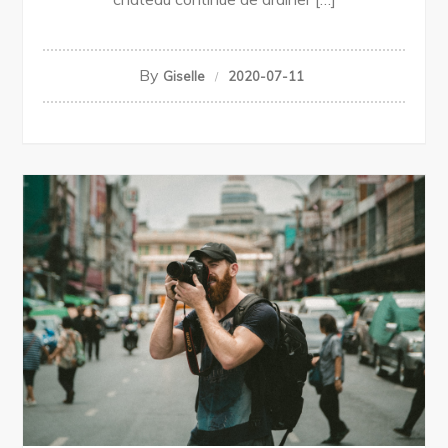
By
Giselle
2020-07-11