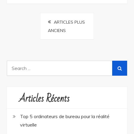
Navigation
ARTICLES PLUS
ANCIENS
des
articles
Search
for:
Articles Récents
Top 5 ordinateurs de bureau pour la réalité
virtuelle