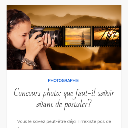
PHOTOGRAPHIE
Concours photo: que faut-il savoir
avant de postuler?
Vous le savez peut-être déjà, il n’existe pas de