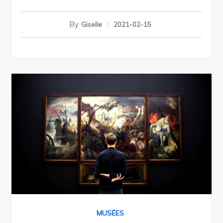
By
Giselle
2021-02-15
MUSÉES