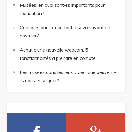
Musées: en quoi sont-ils importants pour
l’éducation?
Concours photo: que faut-il savoir avant de
postuler?
Achat d’une nouvelle webcam: 5
fonctionnalités à prendre en compte
Les musées dans les jeux vidéo: que peuvent-
ils nous enseigner?