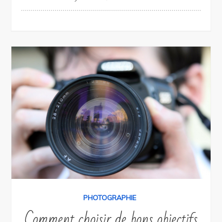
PHOTOGRAPHIE
Comment choisir de bons objectifs