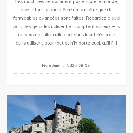
Les machines ne dominent pas encore le monde,
mais il faut quand même reconnaître que de
formidables avancées sont faites. Regardez à quel
point les gens les utilisent et comptent sur eux – ils
ne peuvent aller nulle part sans leur téléphone
qu’ils utilisent pour tout et n’importe quoi, qu’il […]
By
admin
2020-08-19