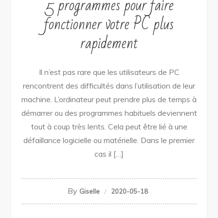
5 programmes pour faire
fonctionner votre PC plus
rapidement
Il n’est pas rare que les utilisateurs de PC
rencontrent des difficultés dans l’utilisation de leur
machine. L’ordinateur peut prendre plus de temps à
démarrer ou des programmes habituels deviennent
tout à coup très lents. Cela peut être lié à une
défaillance logicielle ou matérielle. Dans le premier
cas il […]
By
Giselle
2020-05-18