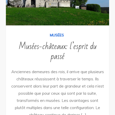
MUSÉES
Musées-châteaux: l’esprit du
passé
Anciennes demeures des rois, il arrive que plusieurs
châteaux réussissent à traverser le temps. Ils
conservent alors leur part de grandeur et cela n’est
possible que pour ceux qui sont par la suite,
transformés en musées. Les avantages sont
plutôt multiples dans une telle configuration. Le
château continue de drainer […]