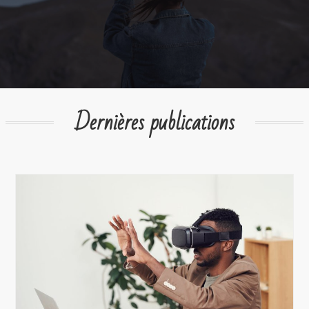
Dernières publications