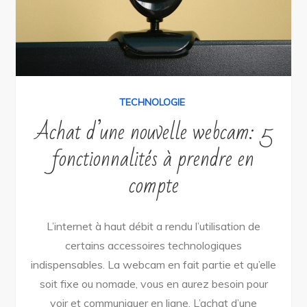
TECHNOLOGIE
Achat d’une nouvelle webcam: 5
fonctionnalités à prendre en
compte
L’internet à haut débit a rendu l’utilisation de
certains accessoires technologiques
indispensables. La webcam en fait partie et qu’elle
soit fixe ou nomade, vous en aurez besoin pour
voir et communiquer en ligne. L’achat d’une