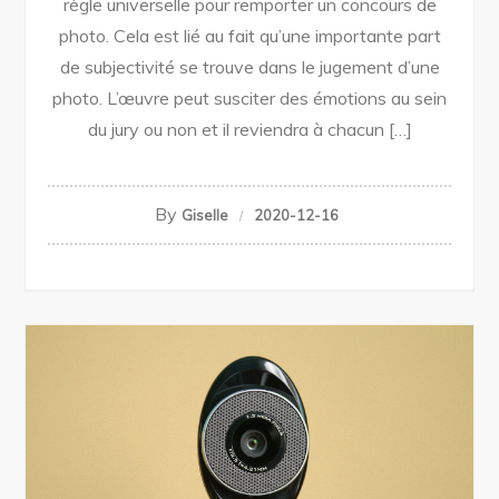
règle universelle pour remporter un concours de
photo. Cela est lié au fait qu’une importante part
de subjectivité se trouve dans le jugement d’une
photo. L’œuvre peut susciter des émotions au sein
du jury ou non et il reviendra à chacun […]
By
Giselle
2020-12-16