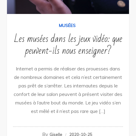
MUSÉES
Les musées dans les jeux vidéo: que
peuvent-ils nous enseigner?
Internet a permis de réaliser des prouesses dans
de nombreux domaines et cela n’est certainement
pas prêt de s’arrêter. Les internautes depuis le
confort de leur salon peuvent à présent visiter des
musées à l’autre bout du monde. Le jeu vidéo s’en
est mêlé et il n’est pas rare que […]
By
Giselle
2020-10-25