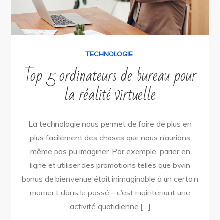
TECHNOLOGIE
Top 5 ordinateurs de bureau pour
la réalité virtuelle
La technologie nous permet de faire de plus en
plus facilement des choses que nous n’aurions
même pas pu imaginer. Par exemple, parier en
ligne et utiliser des promotions telles que bwin
bonus de bienvenue était inimaginable à un certain
moment dans le passé – c’est maintenant une
activité quotidienne […]