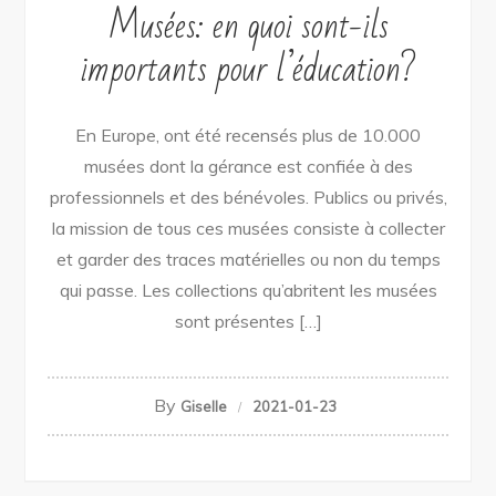
Musées: en quoi sont-ils
importants pour l’éducation?
En Europe, ont été recensés plus de 10.000
musées dont la gérance est confiée à des
professionnels et des bénévoles. Publics ou privés,
la mission de tous ces musées consiste à collecter
et garder des traces matérielles ou non du temps
qui passe. Les collections qu’abritent les musées
sont présentes […]
By
Giselle
2021-01-23